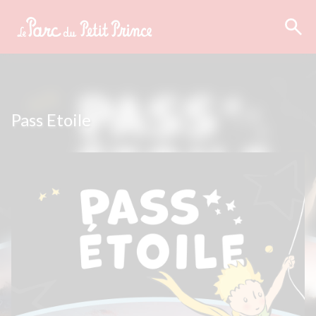
Pass Etoile