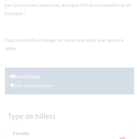
parc (nocturnes comprises), ainsi que 15% en restauration et en
boutique !
Pass nominatif à échanger en caisse le premier jour de votre
visite.
Pass Etoile
Parc du Petit Prince
Type de billets
Famille