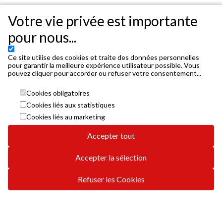
Votre vie privée est importante
pour nous...
Ce site utilise des cookies et traite des données personnelles
pour garantir la meilleure expérience utilisateur possible. Vous
pouvez cliquer pour accorder ou refuser votre consentement...
Cookies obligatoires
Cookies liés aux statistiques
Cookies liés au marketing
Accepter tout
Accepter la sélection
Refuser les Cookies